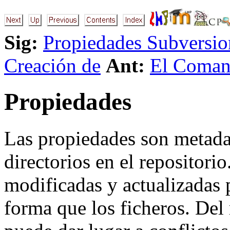
Sig:
Propiedades Subversio
Creación de
Ant:
El Coman
Propiedades
Las propiedades son metadat
directorios en el repositori
modificadas y actualizadas 
forma que los ficheros. De