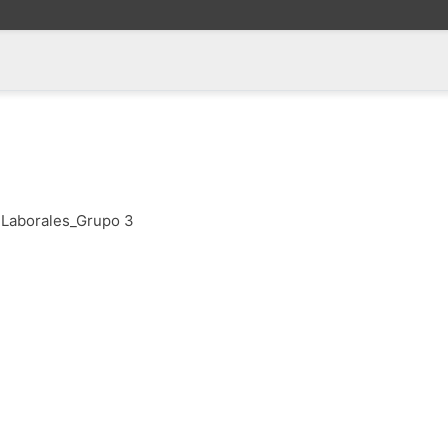
 Laborales_Grupo 3