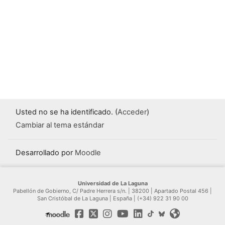
Usted no se ha identificado. (
Acceder
)
Cambiar al tema estándar
Desarrollado por
Moodle
Universidad de La Laguna
Pabellón de Gobierno, C/ Padre Herrera s/n. | 38200 | Apartado Postal 456 |
San Cristóbal de La Laguna | España | (+34) 922 31 90 00