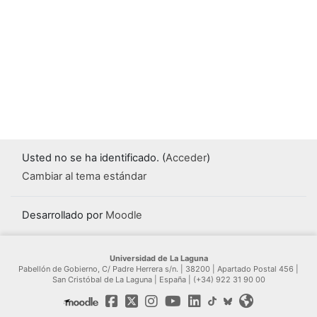
Usted no se ha identificado. (
Acceder
)
Cambiar al tema estándar
Desarrollado por
Moodle
Universidad de La Laguna
Pabellón de Gobierno, C/ Padre Herrera s/n. | 38200 | Apartado Postal 456 |
San Cristóbal de La Laguna | España | (+34) 922 31 90 00