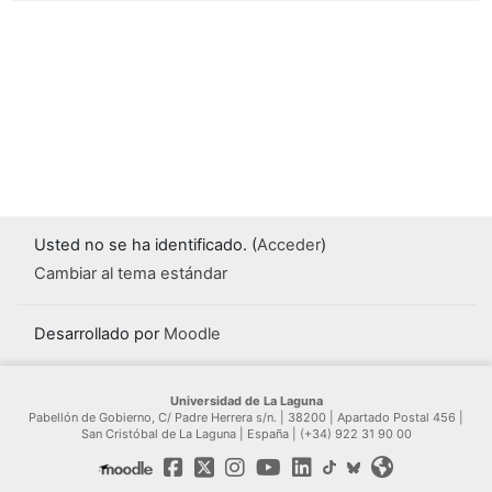
Usted no se ha identificado. (
Acceder
)
Cambiar al tema estándar
Desarrollado por
Moodle
Universidad de La Laguna
Pabellón de Gobierno, C/ Padre Herrera s/n. | 38200 | Apartado Postal 456 |
San Cristóbal de La Laguna | España | (+34) 922 31 90 00