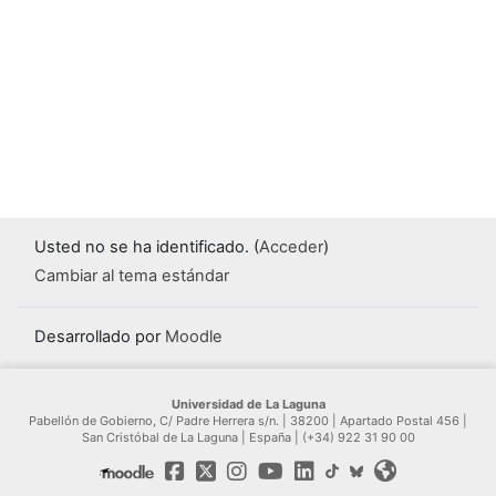
Usted no se ha identificado. (
Acceder
)
Cambiar al tema estándar
Desarrollado por
Moodle
Universidad de La Laguna
Pabellón de Gobierno, C/ Padre Herrera s/n. | 38200 | Apartado Postal 456 |
San Cristóbal de La Laguna | España | (+34) 922 31 90 00