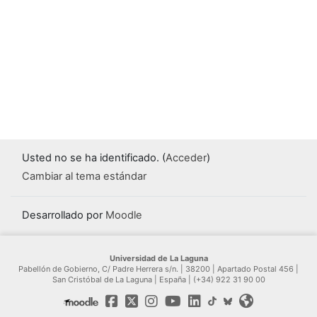
Usted no se ha identificado. (
Acceder
)
Cambiar al tema estándar
Desarrollado por
Moodle
Universidad de La Laguna
Pabellón de Gobierno, C/ Padre Herrera s/n. | 38200 | Apartado Postal 456 |
San Cristóbal de La Laguna | España | (+34) 922 31 90 00