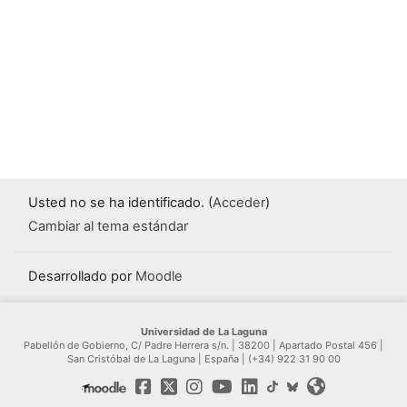
Usted no se ha identificado. (
Acceder
)
Cambiar al tema estándar
Desarrollado por
Moodle
Universidad de La Laguna
Pabellón de Gobierno, C/ Padre Herrera s/n. | 38200 | Apartado Postal 456 |
San Cristóbal de La Laguna | España | (+34) 922 31 90 00