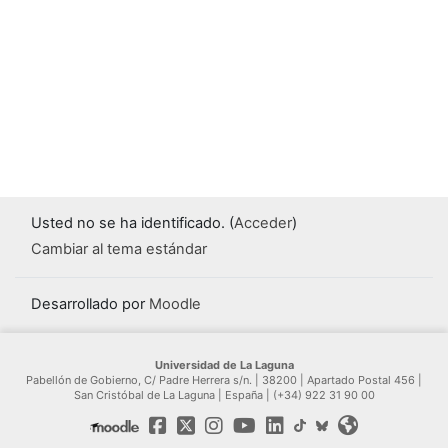
Usted no se ha identificado. (
Acceder
)
Cambiar al tema estándar
Desarrollado por
Moodle
Universidad de La Laguna
Pabellón de Gobierno, C/ Padre Herrera s/n. | 38200 | Apartado Postal 456 |
San Cristóbal de La Laguna | España | (+34) 922 31 90 00