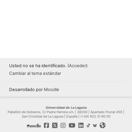
Usted no se ha identificado. (
Acceder
)
Cambiar al tema estándar
Desarrollado por
Moodle
Universidad de La Laguna
Pabellón de Gobierno, C/ Padre Herrera s/n. | 38200 | Apartado Postal 456 |
San Cristóbal de La Laguna | España | (+34) 922 31 90 00