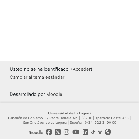
Usted no se ha identificado. (
Acceder
)
Cambiar al tema estándar
Desarrollado por
Moodle
Universidad de La Laguna
Pabellón de Gobierno, C/ Padre Herrera s/n. | 38200 | Apartado Postal 456 |
San Cristóbal de La Laguna | España | (+34) 922 31 90 00