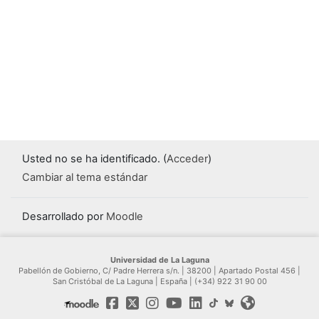
Usted no se ha identificado. (
Acceder
)
Cambiar al tema estándar
Desarrollado por
Moodle
Universidad de La Laguna
Pabellón de Gobierno, C/ Padre Herrera s/n. | 38200 | Apartado Postal 456 |
San Cristóbal de La Laguna | España | (+34) 922 31 90 00