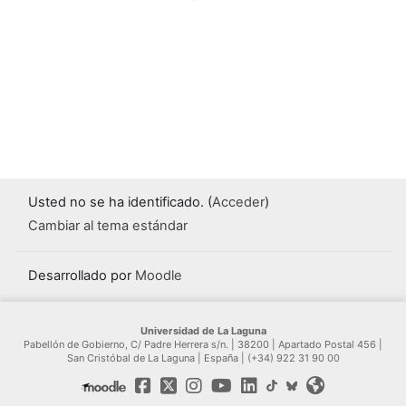
Usted no se ha identificado. (
Acceder
)
Cambiar al tema estándar
Desarrollado por
Moodle
Universidad de La Laguna
Pabellón de Gobierno, C/ Padre Herrera s/n. | 38200 | Apartado Postal 456 |
San Cristóbal de La Laguna | España | (+34) 922 31 90 00