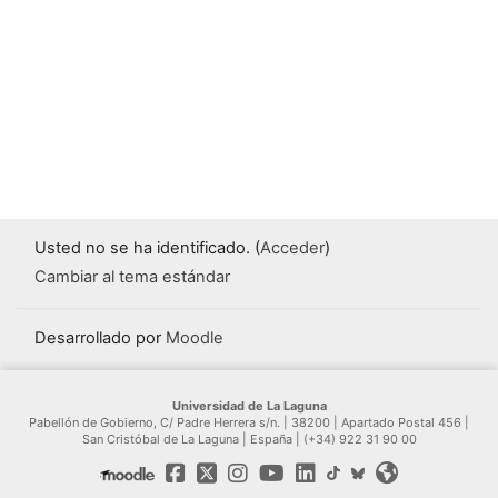
Usted no se ha identificado. (
Acceder
)
Cambiar al tema estándar
Desarrollado por
Moodle
Universidad de La Laguna
Pabellón de Gobierno, C/ Padre Herrera s/n. | 38200 | Apartado Postal 456 |
San Cristóbal de La Laguna | España | (+34) 922 31 90 00