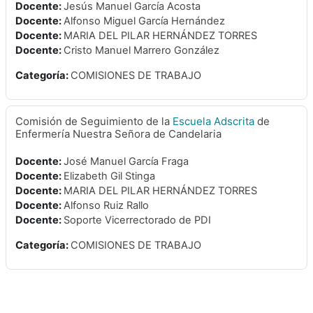
Docente:
Jesús Manuel García Acosta
Docente:
Alfonso Miguel García Hernández
Docente:
MARIA DEL PILAR HERNÁNDEZ TORRES
Docente:
Cristo Manuel Marrero González
Categoría:
COMISIONES DE TRABAJO
Comisión de Seguimiento de la
Escuela
Adscrita
de
Enfermería Nuestra Señora de Candelaria
Docente:
José Manuel García Fraga
Docente:
Elizabeth Gil Stinga
Docente:
MARIA DEL PILAR HERNÁNDEZ TORRES
Docente:
Alfonso Ruiz Rallo
Docente:
Soporte Vicerrectorado de PDI
Categoría:
COMISIONES DE TRABAJO