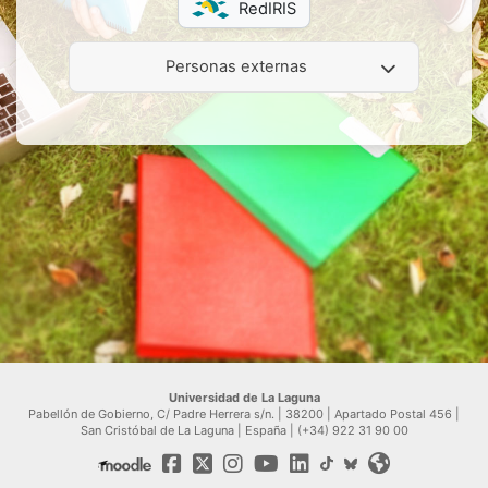
RedIRIS
Personas externas
Universidad de La Laguna
Pabellón de Gobierno, C/ Padre Herrera s/n. | 38200 | Apartado Postal 456 |
San Cristóbal de La Laguna | España | (+34) 922 31 90 00