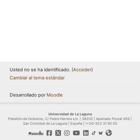
Usted no se ha identificado. (
Acceder
)
Cambiar al tema estándar
Desarrollado por
Moodle
Universidad de La Laguna
Pabellón de Gobierno, C/ Padre Herrera s/n. | 38200 | Apartado Postal 456 |
San Cristóbal de La Laguna | España | (+34) 922 31 90 00