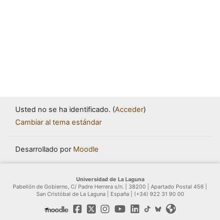
Usted no se ha identificado. (
Acceder
)
Cambiar al tema estándar
Desarrollado por
Moodle
Universidad de La Laguna
Pabellón de Gobierno, C/ Padre Herrera s/n. | 38200 | Apartado Postal 456 |
San Cristóbal de La Laguna | España | (+34) 922 31 90 00