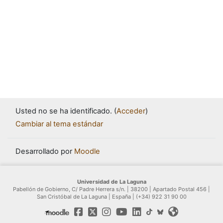
Usted no se ha identificado. (
Acceder
)
Cambiar al tema estándar
Desarrollado por
Moodle
Universidad de La Laguna
Pabellón de Gobierno, C/ Padre Herrera s/n. | 38200 | Apartado Postal 456 |
San Cristóbal de La Laguna | España | (+34) 922 31 90 00