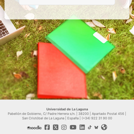
Universidad de La Laguna
Pabellón de Gobierno, C/ Padre Herrera s/n. | 38200 | Apartado Postal 456 |
San Cristóbal de La Laguna | España | (+34) 922 31 90 00