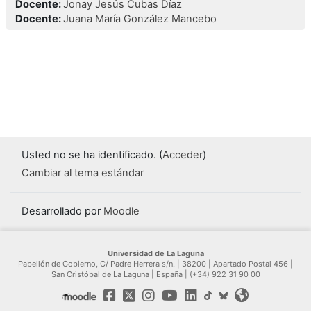
Docente:
Jonay Jesús Cubas Díaz
Docente:
Juana María González Mancebo
Usted no se ha identificado. (
Acceder
)
Cambiar al tema estándar
Desarrollado por
Moodle
Universidad de La Laguna
Pabellón de Gobierno, C/ Padre Herrera s/n. | 38200 | Apartado Postal 456 |
San Cristóbal de La Laguna | España | (+34) 922 31 90 00