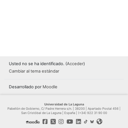
Usted no se ha identificado. (
Acceder
)
Cambiar al tema estándar
Desarrollado por
Moodle
Universidad de La Laguna
Pabellón de Gobierno, C/ Padre Herrera s/n. | 38200 | Apartado Postal 456 |
San Cristóbal de La Laguna | España | (+34) 922 31 90 00