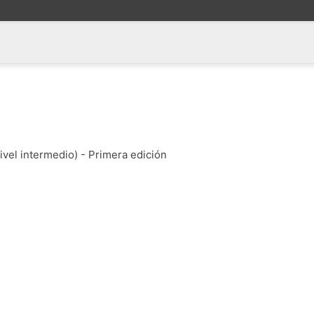
ivel intermedio) - Primera edición