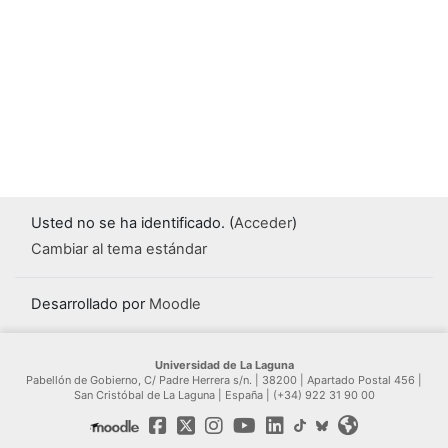
Usted no se ha identificado. (
Acceder
)
Cambiar al tema estándar
Desarrollado por
Moodle
Universidad de La Laguna
Pabellón de Gobierno, C/ Padre Herrera s/n. | 38200 | Apartado Postal 456 |
San Cristóbal de La Laguna | España | (+34) 922 31 90 00