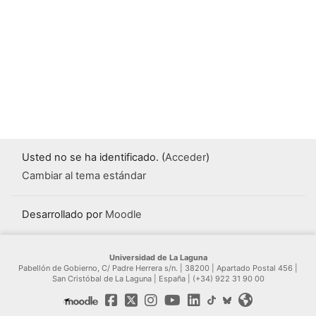
Usted no se ha identificado. (
Acceder
)
Cambiar al tema estándar
Desarrollado por
Moodle
Universidad de La Laguna
Pabellón de Gobierno, C/ Padre Herrera s/n. | 38200 | Apartado Postal 456 |
San Cristóbal de La Laguna | España | (+34) 922 31 90 00