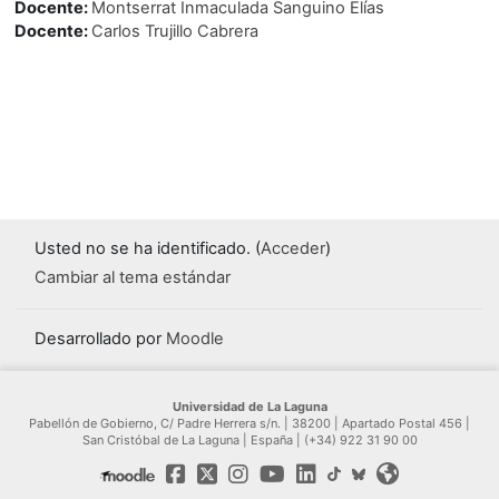
Docente:
Montserrat Inmaculada Sanguino Elías
Docente:
Carlos Trujillo Cabrera
Usted no se ha identificado. (
Acceder
)
Cambiar al tema estándar
Desarrollado por
Moodle
Universidad de La Laguna
Pabellón de Gobierno, C/ Padre Herrera s/n. | 38200 | Apartado Postal 456 |
San Cristóbal de La Laguna | España | (+34) 922 31 90 00