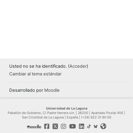
Usted no se ha identificado. (
Acceder
)
Cambiar al tema estándar
Desarrollado por
Moodle
Universidad de La Laguna
Pabellón de Gobierno, C/ Padre Herrera s/n. | 38200 | Apartado Postal 456 |
San Cristóbal de La Laguna | España | (+34) 922 31 90 00