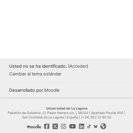
Usted no se ha identificado. (
Acceder
)
Cambiar al tema estándar
Desarrollado por
Moodle
Universidad de La Laguna
Pabellón de Gobierno, C/ Padre Herrera s/n. | 38200 | Apartado Postal 456 |
San Cristóbal de La Laguna | España | (+34) 922 31 90 00