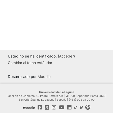
Usted no se ha identificado. (
Acceder
)
Cambiar al tema estándar
Desarrollado por
Moodle
Universidad de La Laguna
Pabellón de Gobierno, C/ Padre Herrera s/n. | 38200 | Apartado Postal 456 |
San Cristóbal de La Laguna | España | (+34) 922 31 90 00