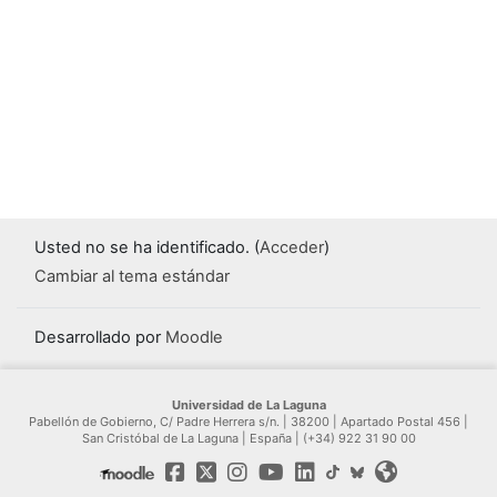
Usted no se ha identificado. (
Acceder
)
Cambiar al tema estándar
Desarrollado por
Moodle
Universidad de La Laguna
Pabellón de Gobierno, C/ Padre Herrera s/n. | 38200 | Apartado Postal 456 |
San Cristóbal de La Laguna | España | (+34) 922 31 90 00