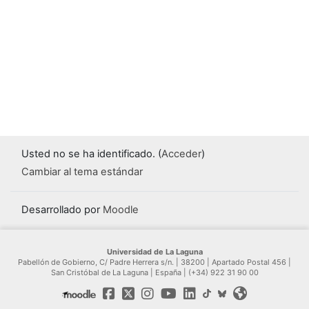
Usted no se ha identificado. (
Acceder
)
Cambiar al tema estándar
Desarrollado por
Moodle
Universidad de La Laguna
Pabellón de Gobierno, C/ Padre Herrera s/n. | 38200 | Apartado Postal 456 |
San Cristóbal de La Laguna | España | (+34) 922 31 90 00