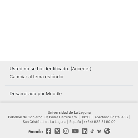
Usted no se ha identificado. (
Acceder
)
Cambiar al tema estándar
Desarrollado por
Moodle
Universidad de La Laguna
Pabellón de Gobierno, C/ Padre Herrera s/n. | 38200 | Apartado Postal 456 |
San Cristóbal de La Laguna | España | (+34) 922 31 90 00