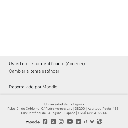
Usted no se ha identificado. (
Acceder
)
Cambiar al tema estándar
Desarrollado por
Moodle
Universidad de La Laguna
Pabellón de Gobierno, C/ Padre Herrera s/n. | 38200 | Apartado Postal 456 |
San Cristóbal de La Laguna | España | (+34) 922 31 90 00