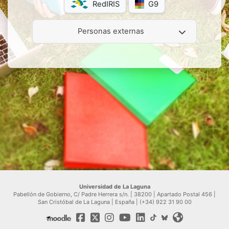
RedIRIS
G9
Personas externas
Universidad de La Laguna
Pabellón de Gobierno, C/ Padre Herrera s/n. | 38200 | Apartado Postal 456 |
San Cristóbal de La Laguna | España | (+34) 922 31 90 00