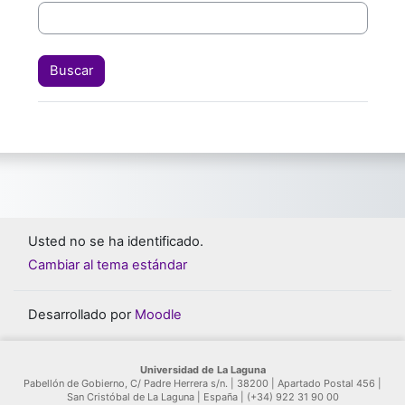
Usted no se ha identificado.
Cambiar al tema estándar
Desarrollado por
Moodle
Universidad de La Laguna
Pabellón de Gobierno, C/ Padre Herrera s/n. | 38200 | Apartado Postal 456 |
San Cristóbal de La Laguna | España | (+34) 922 31 90 00