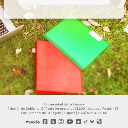
Universidad de La Laguna
Pabellón de Gobierno, C/ Padre Herrera s/n. | 38200 | Apartado Postal 456 |
San Cristóbal de La Laguna | España | (+34) 922 31 90 00