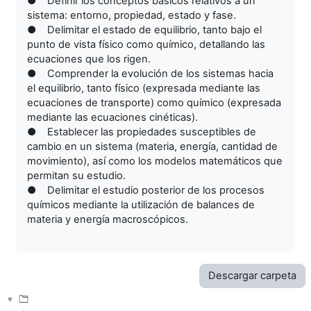
● Definir los conceptos básicos relativos a un
sistema: entorno, propiedad, estado y fase.
● Delimitar el estado de equilibrio, tanto bajo el
punto de vista físico como químico, detallando las
ecuaciones que los rigen.
● Comprender la evolución de los sistemas hacia
el equilibrio, tanto físico (expresada mediante las
ecuaciones de transporte) como químico (expresada
mediante las ecuaciones cinéticas).
● Establecer las propiedades susceptibles de
cambio en un sistema (materia, energía, cantidad de
movimiento), así como los modelos matemáticos que
permitan su estudio.
● Delimitar el estudio posterior de los procesos
químicos mediante la utilización de balances de
materia y energía macroscópicos.
Descargar carpeta