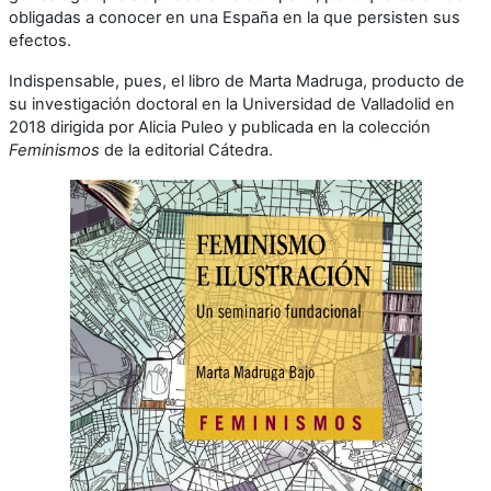
obligadas a conocer en una España en la que persisten sus
efectos.
Indispensable, pues, el libro de Marta Madruga, producto de
su investigación doctoral en la Universidad de Valladolid en
2018 dirigida por Alicia Puleo y publicada en la colección
Feminismos
de la editorial Cátedra.