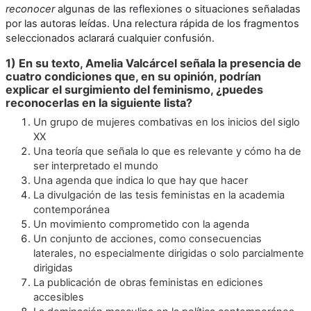
reconocer
algunas de las reflexiones o situaciones señaladas
por las autoras leídas. Una relectura rápida de los fragmentos
seleccionados aclarará cualquier confusión.
1) En su texto, Amelia Valcárcel señala la presencia de
cuatro condiciones que, en su opinión, podrían
explicar el surgimiento del feminismo, ¿puedes
reconocerlas en la siguiente lista?
Un grupo de mujeres combativas en los inicios del siglo
XX
Una teoría que señala lo que es relevante y cómo ha de
ser interpretado el mundo
Una agenda que indica lo que hay que hacer
La divulgación de las tesis feministas en la academia
contemporánea
Un movimiento comprometido con la agenda
Un conjunto de acciones, como consecuencias
laterales, no especialmente dirigidas o solo parcialmente
dirigidas
La publicación de obras feministas en ediciones
accesibles