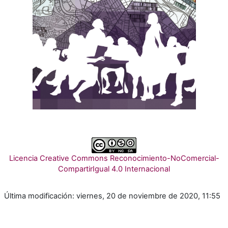
Licencia Creative Commons Reconocimiento-NoComercial-
CompartirIgual 4.0 Internacional
Última modificación: viernes, 20 de noviembre de 2020, 11:55