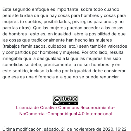
Este segundo enfoque es importante, sobre todo cuando
persiste la idea de que hay cosas para hombres y cosas para
mujeres (o sueldos, posibilidades, privilegios para unos y no
para las otras). Que las mujeres puedan acceder a las cosas
de hombres –esto es, en igualdad– abre la posibilidad de que
las cosas que tradicionalmente han hecho las mujeres
(trabajos feminizados, cuidados, etc.) sean también valorados
y compartidos por hombres y mujeres. Por otro lado, resulta
innegable que la desigualdad a la que las mujeres han sido
sometidas se debe, precisamente, a no ser hombres, y en
este sentido, incluso la lucha por la igualdad debe considerar
que esa es una diferencia a la que no se puede renunciar.
Licencia de Creative Commons Reconocimiento-
NoComercial-CompartirIgual 4.0 Internacional
Última modificación: sábado, 21 de noviembre de 2020, 16:22