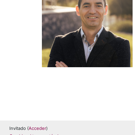
Invitado (
Acceder
)