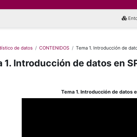
Ento
ístico de datos
CONTENIDOS
Tema 1. Introducción de da
 1. Introducción de datos en 
inalización
Tema 1. Introducción de datos 