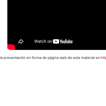
la presentación en forma de página web de este material en:
htt