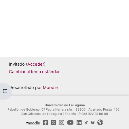
Invitado (
Acceder
)
Cambiar al tema estándar
Desarrollado por
Moodle
Abrir índice del curso
Universidad de La Laguna
Pabellón de Gobierno, C/ Padre Herrera s/n. | 38200 | Apartado Postal 456 |
San Cristóbal de La Laguna | España | (+34) 922 31 90 00