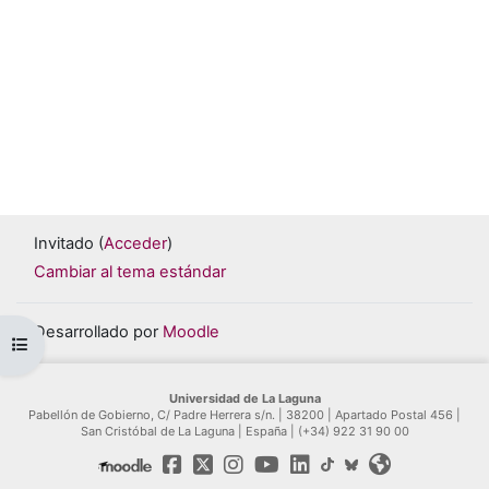
Invitado (
Acceder
)
Cambiar al tema estándar
Desarrollado por
Moodle
Abrir índice del curso
Universidad de La Laguna
Pabellón de Gobierno, C/ Padre Herrera s/n. | 38200 | Apartado Postal 456 |
San Cristóbal de La Laguna | España | (+34) 922 31 90 00