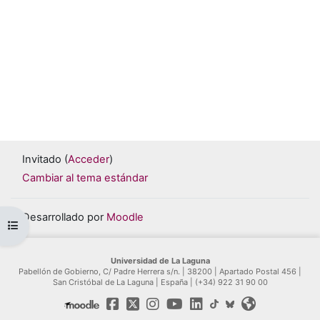
Invitado (
Acceder
)
Cambiar al tema estándar
Desarrollado por
Moodle
Abrir índice del curso
Universidad de La Laguna
Pabellón de Gobierno, C/ Padre Herrera s/n. | 38200 | Apartado Postal 456 |
San Cristóbal de La Laguna | España | (+34) 922 31 90 00