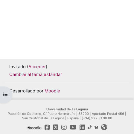
Invitado (
Acceder
)
Cambiar al tema estándar
Desarrollado por
Moodle
Abrir índice del curso
Universidad de La Laguna
Pabellón de Gobierno, C/ Padre Herrera s/n. | 38200 | Apartado Postal 456 |
San Cristóbal de La Laguna | España | (+34) 922 31 90 00