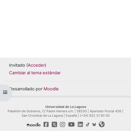
Invitado (
Acceder
)
Cambiar al tema estándar
Desarrollado por
Moodle
Abrir índice del curso
Universidad de La Laguna
Pabellón de Gobierno, C/ Padre Herrera s/n. | 38200 | Apartado Postal 456 |
San Cristóbal de La Laguna | España | (+34) 922 31 90 00