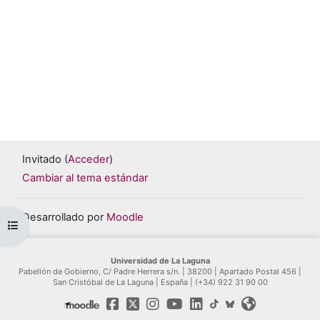
Invitado (
Acceder
)
Cambiar al tema estándar
Desarrollado por
Moodle
Abrir índice del curso
Universidad de La Laguna
Pabellón de Gobierno, C/ Padre Herrera s/n. | 38200 | Apartado Postal 456 |
San Cristóbal de La Laguna | España | (+34) 922 31 90 00