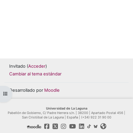
Invitado (
Acceder
)
Cambiar al tema estándar
Desarrollado por
Moodle
Abrir índice del curso
Universidad de La Laguna
Pabellón de Gobierno, C/ Padre Herrera s/n. | 38200 | Apartado Postal 456 |
San Cristóbal de La Laguna | España | (+34) 922 31 90 00