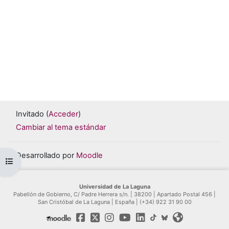
Invitado (
Acceder
)
Cambiar al tema estándar
Desarrollado por
Moodle
Abrir índice del curso
Universidad de La Laguna
Pabellón de Gobierno, C/ Padre Herrera s/n. | 38200 | Apartado Postal 456 |
San Cristóbal de La Laguna | España | (+34) 922 31 90 00